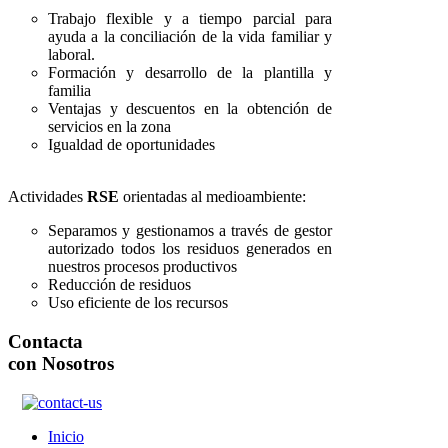
Trabajo flexible y a tiempo parcial para
ayuda a la conciliación de la vida familiar y
laboral.
Formación y desarrollo de la plantilla y
familia
Ventajas y descuentos en la obtención de
servicios en la zona
Igualdad de oportunidades
Actividades
RSE
orientadas al medioambiente:
Separamos y gestionamos a través de gestor
autorizado todos los residuos generados en
nuestros procesos productivos
Reducción de residuos
Uso eficiente de los recursos
Contacta
con Nosotros
Inicio