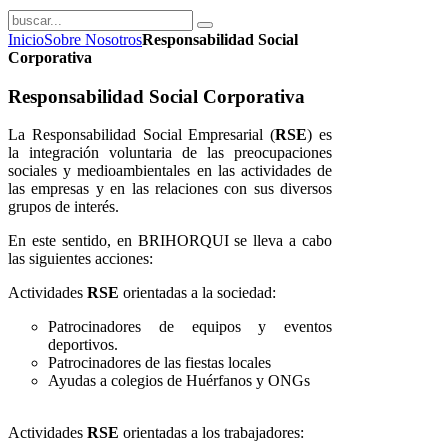
Inicio
Sobre Nosotros
Responsabilidad Social
Corporativa
Responsabilidad Social Corporativa
La Responsabilidad Social Empresarial (
RSE
) es
la integración voluntaria de las preocupaciones
sociales y medioambientales en las actividades de
las empresas y en las relaciones con sus diversos
grupos de interés.
En este sentido, en BRIHORQUI se lleva a cabo
las siguientes acciones:
Actividades
RSE
orientadas a la sociedad:
Patrocinadores de equipos y eventos
deportivos.
Patrocinadores de las fiestas locales
Ayudas a colegios de Huérfanos y ONGs
Actividades
RSE
orientadas a los trabajadores: