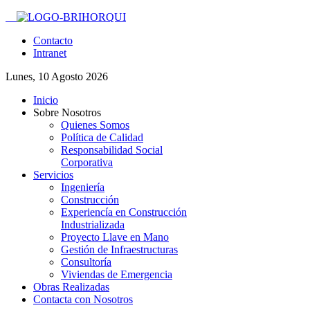
Contacto
Intranet
Lunes, 10 Agosto 2026
Inicio
Sobre Nosotros
Quienes Somos
Política de Calidad
Responsabilidad Social
Corporativa
Servicios
Ingeniería
Construcción
Experiencía en Construcción
Industrializada
Proyecto Llave en Mano
Gestión de Infraestructuras
Consultoría
Viviendas de Emergencia
Obras Realizadas
Contacta con Nosotros