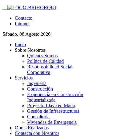
Contacto
Intranet
Sábado, 08 Agosto 2026
Inicio
Sobre Nosotros
Quienes Somos
Política de Calidad
Responsabilidad Social
Corporativa
Servicios
Ingeniería
Construcción
Experiencía en Construcción
Industrializada
Proyecto Llave en Mano
Gestión de Infraestructuras
Consultoría
Viviendas de Emergencia
Obras Realizadas
Contacta con Nosotros